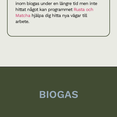
inom biogas under en längre tid men inte
hittat något kan programmet
Rusta och
Matcha
hjälpa dig hitta nya vägar till
arbete.
BIOGAS