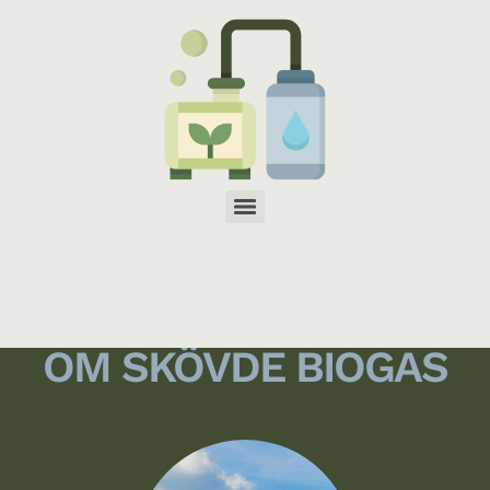
OM SKÖVDE BIOGAS