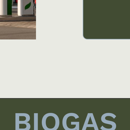
BIOGAS